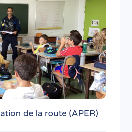
ation de la route (APER)