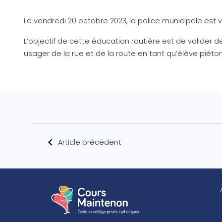
Le vendredi 20 octobre 2023, la police municipale est
L’objectif de cette éducation routière est de valide
usager de la rue et de la route en tant qu’élève piéto
Article précédent