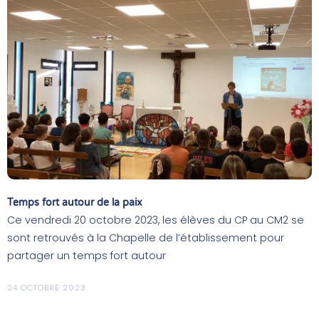
Temps fort autour de la paix
Ce vendredi 20 octobre 2023, les élèves du CP au CM2 se
sont retrouvés à la Chapelle de l’établissement pour
partager un temps fort autour
24 OCTOBRE 2023