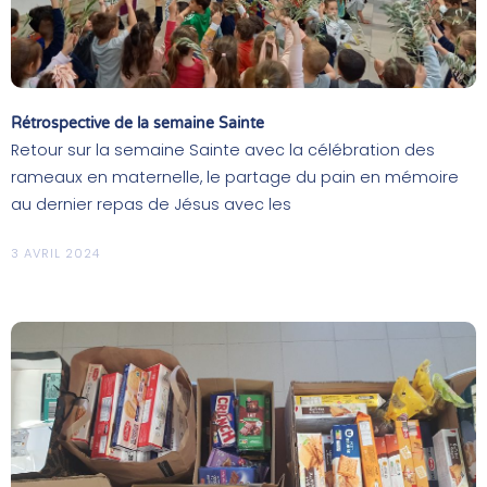
Rétrospective de la semaine Sainte
Retour sur la semaine Sainte avec la célébration des
rameaux en maternelle, le partage du pain en mémoire
au dernier repas de Jésus avec les
3 AVRIL 2024