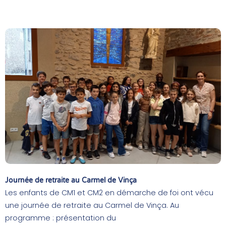
Journée de retraite au Carmel de Vinça
Les enfants de CM1 et CM2 en démarche de foi ont vécu
une journée de retraite au Carmel de Vinça. Au
programme : présentation du