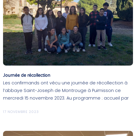
Journée de récollection
Les confirmands ont vécu une journée de récollection à
l’abbaye Saint-Joseph de Montrouge à Puimisson ce
mercredi 15 novembre 2023. Au programme : accueil par
17 NOVEMBRE 2023