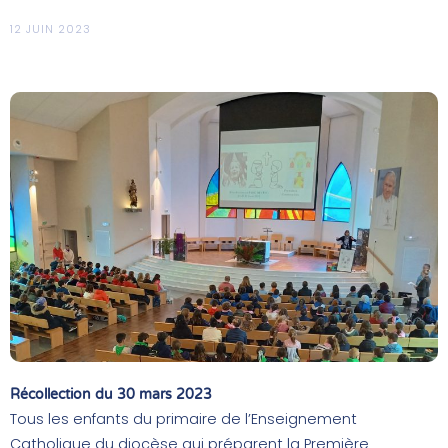
12 JUIN 2023
Récollection du 30 mars 2023
Tous les enfants du primaire de l’Enseignement
Catholique du diocèse qui préparent la Première