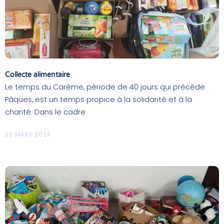
Collecte alimentaire
Le temps du Carême, période de 40 jours qui précède
Pâques, est un temps propice à la solidarité et à la
charité. Dans le cadre
22 MARS 2024