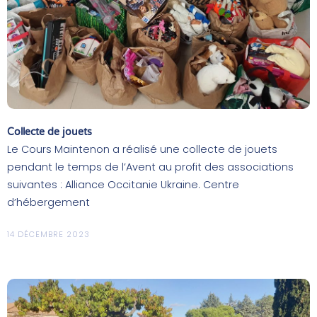
Collecte de jouets
Le Cours Maintenon a réalisé une collecte de jouets
pendant le temps de l’Avent au profit des associations
suivantes : Alliance Occitanie Ukraine. Centre
d’hébergement
14 DÉCEMBRE 2023