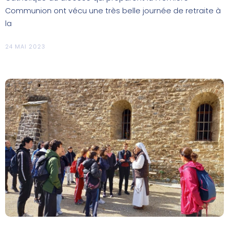
Communion ont vécu une très belle journée de retraite à
la
24 MAI 2023