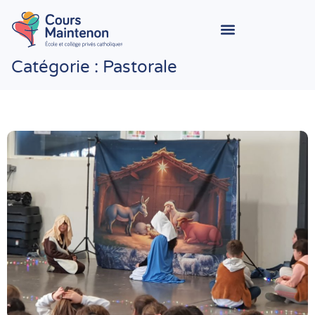
Catégorie : Pastorale