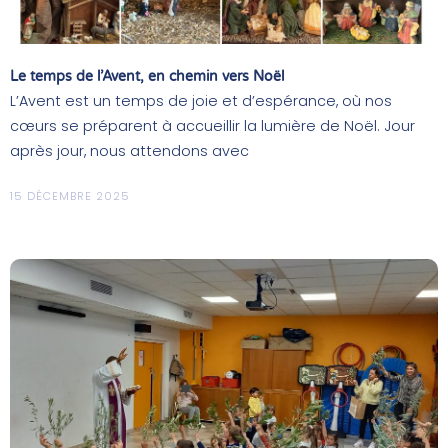
Le temps de l’Avent, en chemin vers Noël
L’Avent est un temps de joie et d’espérance, où nos
cœurs se préparent à accueillir la lumière de Noël. Jour
après jour, nous attendons avec
15 DÉCEMBRE 2025