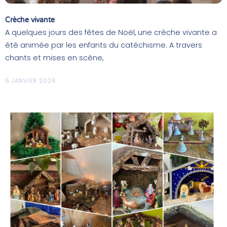
Crèche vivante
A quelques jours des fêtes de Noël, une crèche vivante a
été animée par les enfants du catéchisme. A travers
chants et mises en scène,
5 JANVIER 2026