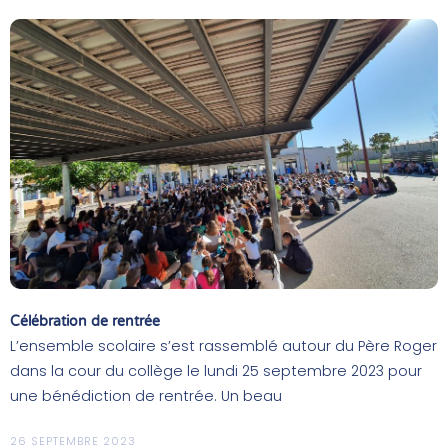
Célébration de rentrée
L’ensemble scolaire s’est rassemblé autour du Père Roger
dans la cour du collège le lundi 25 septembre 2023 pour
une bénédiction de rentrée. Un beau
26 SEPTEMBRE 2023