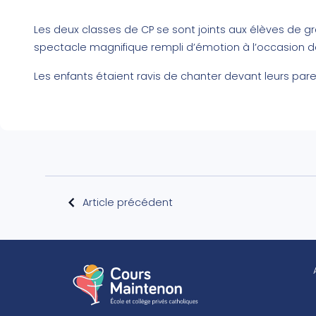
Les deux classes de CP se sont joints aux élèves de g
spectacle magnifique rempli d’émotion à l’occasion de 
Les enfants étaient ravis de chanter devant leurs pare
Article précédent