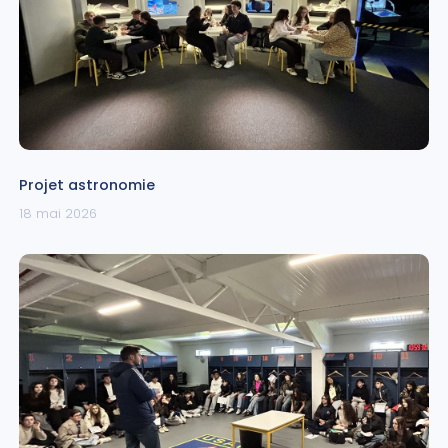
Projet astronomie
18 mai 2026