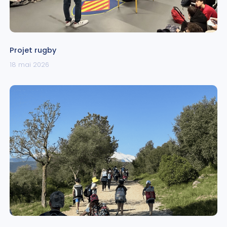
Projet rugby
18 mai 2026