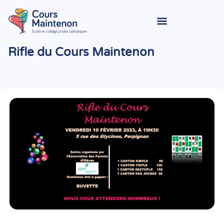
Rifle du Cours Maintenon