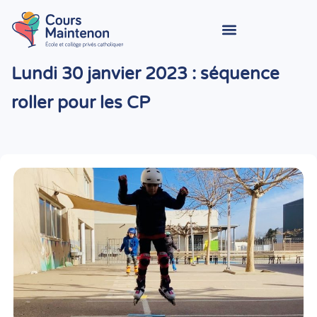
Lundi 30 janvier 2023 : séquence
roller pour les CP