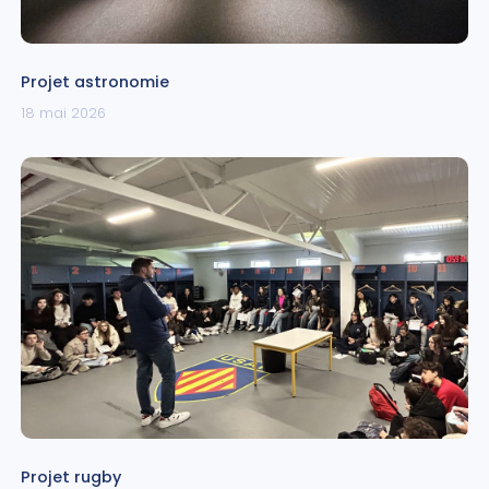
Projet astronomie
18 mai 2026
Projet rugby