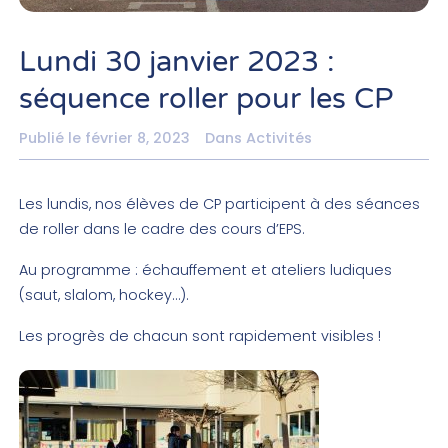
Lundi 30 janvier 2023 :
séquence roller pour les CP
Publié le
février 8, 2023
Dans
Activités
Les lundis, nos élèves de CP participent à des séances
de roller dans le cadre des cours d’EPS.
Au programme : échauffement et ateliers ludiques
(saut, slalom, hockey…).
Les progrès de chacun sont rapidement visibles !