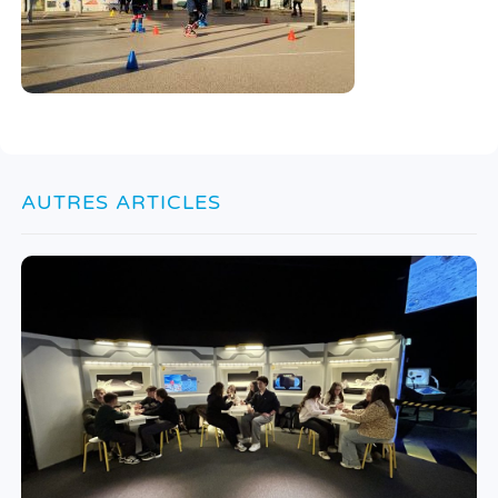
AUTRES ARTICLES